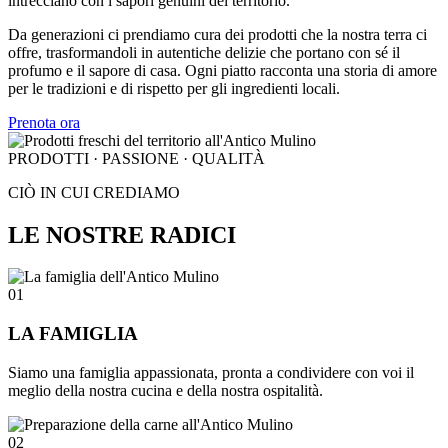
intrecciano con i sapori genuini del territorio.
Da generazioni ci prendiamo cura dei prodotti che la nostra terra ci
offre, trasformandoli in autentiche delizie che portano con sé il
profumo e il sapore di casa. Ogni piatto racconta una storia di amore
per le tradizioni e di rispetto per gli ingredienti locali.
Prenota ora
PRODOTTI · PASSIONE · QUALITÀ
CIÒ IN CUI CREDIAMO
LE NOSTRE RADICI
01
LA FAMIGLIA
Siamo una famiglia appassionata, pronta a condividere con voi il
meglio della nostra cucina e della nostra ospitalità.
02