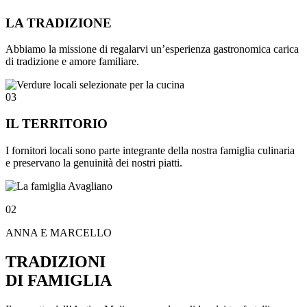
LA TRADIZIONE
Abbiamo la missione di regalarvi un’esperienza gastronomica carica
di tradizione e amore familiare.
03
IL TERRITORIO
I fornitori locali sono parte integrante della nostra famiglia culinaria
e preservano la genuinità dei nostri piatti.
02
ANNA E MARCELLO
TRADIZIONI
DI FAMIGLIA