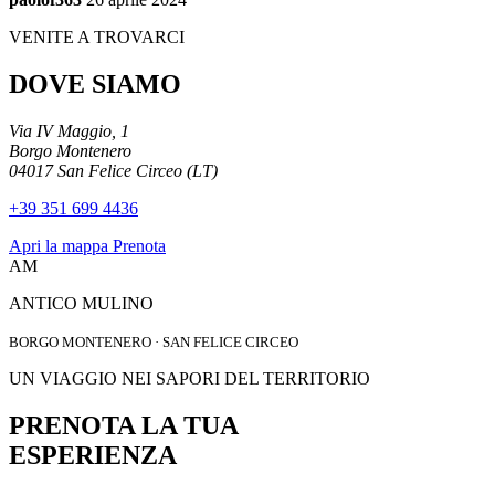
VENITE A TROVARCI
DOVE SIAMO
Via IV Maggio, 1
Borgo Montenero
04017 San Felice Circeo (LT)
+39 351 699 4436
Apri la mappa
Prenota
AM
ANTICO MULINO
BORGO MONTENERO · SAN FELICE CIRCEO
UN VIAGGIO NEI SAPORI DEL TERRITORIO
PRENOTA LA TUA
ESPERIENZA