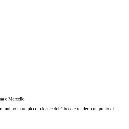
nna e Marcello.
o mulino in un piccolo locale del Circeo e renderlo un punto di