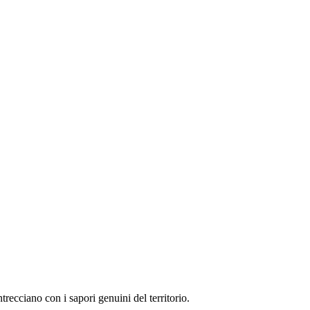
trecciano con i sapori genuini del territorio.