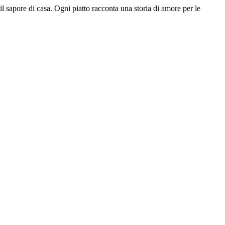
il sapore di casa. Ogni piatto racconta una storia di amore per le