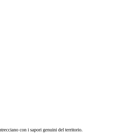
trecciano con i sapori genuini del territorio.