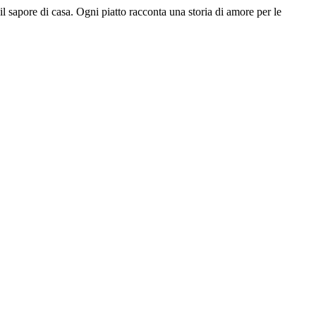
il sapore di casa. Ogni piatto racconta una storia di amore per le