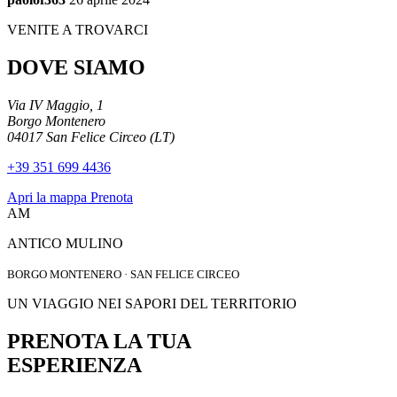
VENITE A TROVARCI
DOVE SIAMO
Via IV Maggio, 1
Borgo Montenero
04017 San Felice Circeo (LT)
+39 351 699 4436
Apri la mappa
Prenota
AM
ANTICO MULINO
BORGO MONTENERO · SAN FELICE CIRCEO
UN VIAGGIO NEI SAPORI DEL TERRITORIO
PRENOTA LA TUA
ESPERIENZA