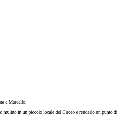
nna e Marcello.
o mulino in un piccolo locale del Circeo e renderlo un punto di