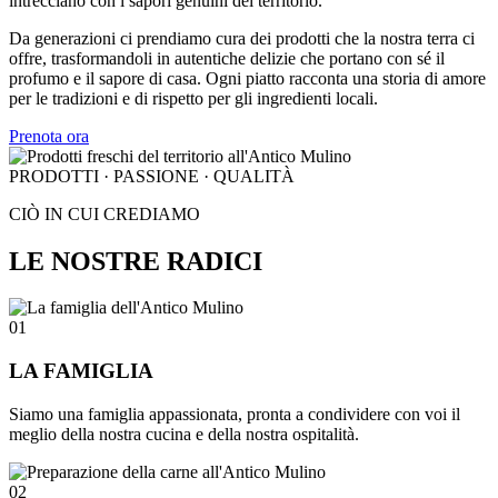
intrecciano con i sapori genuini del territorio.
Da generazioni ci prendiamo cura dei prodotti che la nostra terra ci
offre, trasformandoli in autentiche delizie che portano con sé il
profumo e il sapore di casa. Ogni piatto racconta una storia di amore
per le tradizioni e di rispetto per gli ingredienti locali.
Prenota ora
PRODOTTI · PASSIONE · QUALITÀ
CIÒ IN CUI CREDIAMO
LE NOSTRE RADICI
01
LA FAMIGLIA
Siamo una famiglia appassionata, pronta a condividere con voi il
meglio della nostra cucina e della nostra ospitalità.
02