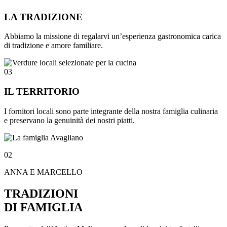
LA TRADIZIONE
Abbiamo la missione di regalarvi un’esperienza gastronomica carica
di tradizione e amore familiare.
03
IL TERRITORIO
I fornitori locali sono parte integrante della nostra famiglia culinaria
e preservano la genuinità dei nostri piatti.
02
ANNA E MARCELLO
TRADIZIONI
DI FAMIGLIA