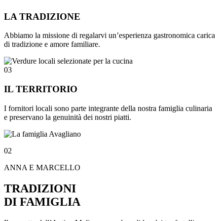
LA TRADIZIONE
Abbiamo la missione di regalarvi un’esperienza gastronomica carica
di tradizione e amore familiare.
03
IL TERRITORIO
I fornitori locali sono parte integrante della nostra famiglia culinaria
e preservano la genuinità dei nostri piatti.
02
ANNA E MARCELLO
TRADIZIONI
DI FAMIGLIA