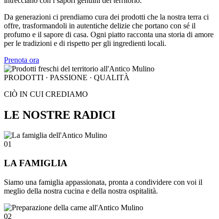
intrecciano con i sapori genuini del territorio.
Da generazioni ci prendiamo cura dei prodotti che la nostra terra ci
offre, trasformandoli in autentiche delizie che portano con sé il
profumo e il sapore di casa. Ogni piatto racconta una storia di amore
per le tradizioni e di rispetto per gli ingredienti locali.
Prenota ora
PRODOTTI · PASSIONE · QUALITÀ
CIÒ IN CUI CREDIAMO
LE NOSTRE RADICI
01
LA FAMIGLIA
Siamo una famiglia appassionata, pronta a condividere con voi il
meglio della nostra cucina e della nostra ospitalità.
02